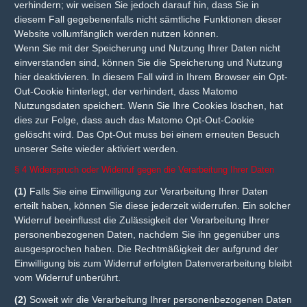
verhindern; wir weisen Sie jedoch darauf hin, dass Sie in
diesem Fall gegebenenfalls nicht sämtliche Funktionen dieser
Website vollumfänglich werden nutzen können.
Wenn Sie mit der Speicherung und Nutzung Ihrer Daten nicht
einverstanden sind, können Sie die Speicherung und Nutzung
hier deaktivieren. In diesem Fall wird in Ihrem Browser ein Opt-
Out-Cookie hinterlegt, der verhindert, dass Matomo
Nutzungsdaten speichert. Wenn Sie Ihre Cookies löschen, hat
dies zur Folge, dass auch das Matomo Opt-Out-Cookie
gelöscht wird. Das Opt-Out muss bei einem erneuten Besuch
unserer Seite wieder aktiviert werden.
§ 4 Widerspruch oder Widerruf gegen die Verarbeitung Ihrer Daten
(1)
Falls Sie eine Einwilligung zur Verarbeitung Ihrer Daten
erteilt haben, können Sie diese jederzeit widerrufen. Ein solcher
Widerruf beeinflusst die Zulässigkeit der Verarbeitung Ihrer
personenbezogenen Daten, nachdem Sie ihn gegenüber uns
ausgesprochen haben. Die Rechtmäßigkeit der aufgrund der
Einwilligung bis zum Widerruf erfolgten Datenverarbeitung bleibt
vom Widerruf unberührt.
(2)
Soweit wir die Verarbeitung Ihrer personenbezogenen Daten