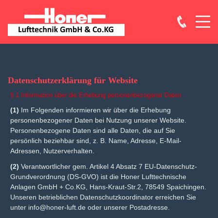
Datenschutzerklärung für Website
§ 1 Information über die Erhebung personenbezogener Daten
(1)
Im Folgenden informieren wir über die Erhebung
personenbezogener Daten bei Nutzung unserer Website.
Personenbezogene Daten sind alle Daten, die auf Sie
persönlich beziehbar sind, z. B. Name, Adresse, E-Mail-
Adressen, Nutzerverhalten.
(2)
Verantwortlicher gem. Artikel 4 Absatz 7 EU-Datenschutz-
Grundverordnung (DS-GVO) ist die Honer Lufttechnische
Anlagen GmbH + Co.KG, Hans-Kraut-Str.2, 78549 Spaichingen.
Unseren betrieblichen Datenschutzkoordinator erreichen Sie
unter
info@honer-luft.de
oder unserer Postadresse.