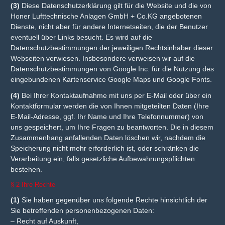
(3)
Diese Datenschutzerklärung gilt für die Website und die von
Honer Lufttechnische Anlagen GmbH + Co.KG angebotenen
Dienste, nicht aber für andere Internetseiten, die der Benutzer
eventuell über Links besucht. Es wird auf die
Datenschutzbestimmungen der jeweiligen Rechtsinhaber dieser
Webseiten verwiesen. Insbesondere verweisen wir auf die
Datenschutzbestimmungen von Google Inc. für die Nutzung des
eingebundenen Kartenservice Google Maps und Google Fonts.
(4)
Bei Ihrer Kontaktaufnahme mit uns per E-Mail oder über ein
Kontaktformular werden die von Ihnen mitgeteilten Daten (Ihre
E-Mail-Adresse, ggf. Ihr Name und Ihre Telefonnummer) von
uns gespeichert, um Ihre Fragen zu beantworten. Die in diesem
Zusammenhang anfallenden Daten löschen wir, nachdem die
Speicherung nicht mehr erforderlich ist, oder schränken die
Verarbeitung ein, falls gesetzliche Aufbewahrungspflichten
bestehen.
§ 2 Ihre Rechte
(1)
Sie haben gegenüber uns folgende Rechte hinsichtlich der
Sie betreffenden personenbezogenen Daten:
– Recht auf Auskunft,