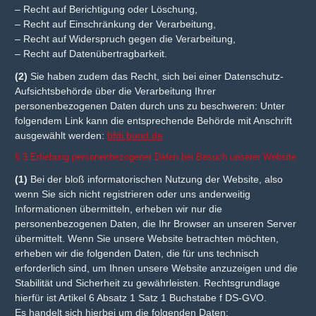
– Recht auf Berichtigung oder Löschung,
– Recht auf Einschränkung der Verarbeitung,
– Recht auf Widerspruch gegen die Verarbeitung,
– Recht auf Datenübertragbarkeit.
(2)
Sie haben zudem das Recht, sich bei einer Datenschutz-
Aufsichtsbehörde über die Verarbeitung Ihrer
personenbezogenen Daten durch uns zu beschweren: Unter
folgendem Link kann die entsprechende Behörde mit Anschrift
ausgewählt werden:
bfdi.bund.de
§ 3 Erhebung personenbezogener Daten bei Besuch unserer Website
(1)
Bei der bloß informatorischen Nutzung der Website, also
wenn Sie sich nicht registrieren oder uns anderweitig
Informationen übermitteln, erheben wir nur die
personenbezogenen Daten, die Ihr Browser an unseren Server
übermittelt. Wenn Sie unsere Website betrachten möchten,
erheben wir die folgenden Daten, die für uns technisch
erforderlich sind, um Ihnen unsere Website anzuzeigen und die
Stabilität und Sicherheit zu gewährleisten. Rechtsgrundlage
hierfür ist Artikel 6 Absatz 1 Satz 1 Buchstabe f DS-GVO.
Es handelt sich hierbei um die folgenden Daten: