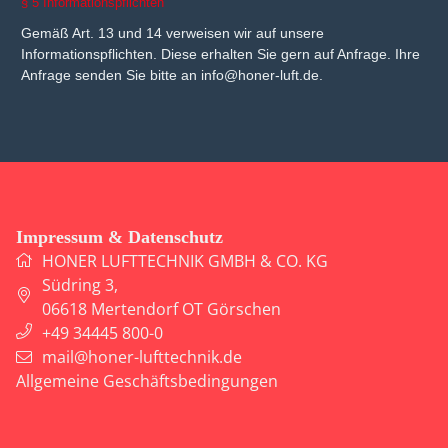
§ 5 Informationspflichten
Gemäß Art. 13 und 14 verweisen wir auf unsere
Informationspflichten. Diese erhalten Sie gern auf Anfrage. Ihre
Anfrage senden Sie bitte an info@honer-luft.de.
Impressum & Datenschutz
HONER LUFTTECHNIK GMBH & CO. KG
Südring 3
,
06618
Mertendorf OT Görschen
+49 34445 800-0
mail@honer-lufttechnik.de
Allgemeine Geschäftsbedingungen