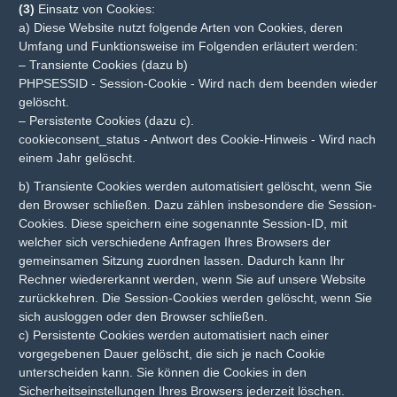
(3)
Einsatz von Cookies:
a) Diese Website nutzt folgende Arten von Cookies, deren
Umfang und Funktionsweise im Folgenden erläutert werden:
– Transiente Cookies (dazu b)
PHPSESSID - Session-Cookie - Wird nach dem beenden wieder
gelöscht.
– Persistente Cookies (dazu c).
cookieconsent_status - Antwort des Cookie-Hinweis - Wird nach
einem Jahr gelöscht.
b) Transiente Cookies werden automatisiert gelöscht, wenn Sie
den Browser schließen. Dazu zählen insbesondere die Session-
Cookies. Diese speichern eine sogenannte Session-ID, mit
welcher sich verschiedene Anfragen Ihres Browsers der
gemeinsamen Sitzung zuordnen lassen. Dadurch kann Ihr
Rechner wiedererkannt werden, wenn Sie auf unsere Website
zurückkehren. Die Session-Cookies werden gelöscht, wenn Sie
sich ausloggen oder den Browser schließen.
c) Persistente Cookies werden automatisiert nach einer
vorgegebenen Dauer gelöscht, die sich je nach Cookie
unterscheiden kann. Sie können die Cookies in den
Sicherheitseinstellungen Ihres Browsers jederzeit löschen.