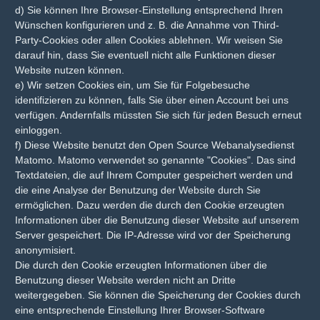
d) Sie können Ihre Browser-Einstellung entsprechend Ihren
Wünschen konfigurieren und z. B. die Annahme von Third-
Party-Cookies oder allen Cookies ablehnen. Wir weisen Sie
darauf hin, dass Sie eventuell nicht alle Funktionen dieser
Website nutzen können.
e) Wir setzen Cookies ein, um Sie für Folgebesuche
identifizieren zu können, falls Sie über einen Account bei uns
verfügen. Andernfalls müssten Sie sich für jeden Besuch erneut
einloggen.
f) Diese Website benutzt den Open Source Webanalysedienst
Matomo. Matomo verwendet so genannte "Cookies". Das sind
Textdateien, die auf Ihrem Computer gespeichert werden und
die eine Analyse der Benutzung der Website durch Sie
ermöglichen. Dazu werden die durch den Cookie erzeugten
Informationen über die Benutzung dieser Website auf unserem
Server gespeichert. Die IP-Adresse wird vor der Speicherung
anonymisiert.
Die durch den Cookie erzeugten Informationen über die
Benutzung dieser Website werden nicht an Dritte
weitergegeben. Sie können die Speicherung der Cookies durch
eine entsprechende Einstellung Ihrer Browser-Software