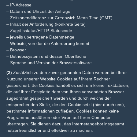
– IP-Adresse
– Datum und Uhrzeit der Anfrage
– Zeitzonendifferenz zur Greenwich Mean Time (GMT)
– Inhalt der Anforderung (konkrete Seite)
– Zugriffsstatus/HTTP-Statuscode
– jeweils übertragene Datenmenge
– Website, von der die Anforderung kommt
– Browser
– Betriebssystem und dessen Oberfläche
– Sprache und Version der Browsersoftware.
(2)
Zusätzlich zu den zuvor genannten Daten werden bei Ihrer
Nutzung unserer Website Cookies auf Ihrem Rechner
gespeichert. Bei Cookies handelt es sich um kleine Textdateien,
die auf Ihrer Festplatte dem von Ihnen verwendeten Browser
zugeordnet gespeichert werden und durch welche der
entsprechenden Stelle, die den Cookie setzt (hier durch uns),
bestimmte Informationen zufließen. Cookies können keine
Programme ausführen oder Viren auf Ihren Computer
übertragen. Sie dienen dazu, das Internetangebot insgesamt
nutzerfreundlicher und effektiver zu machen.